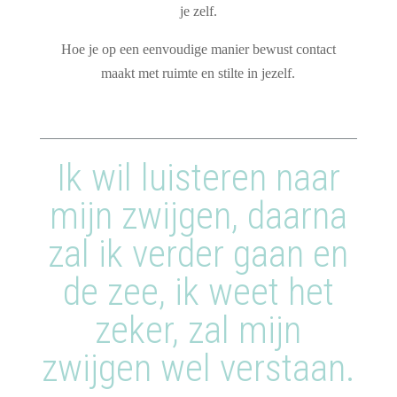
je zelf.
Hoe je op een eenvoudige manier bewust contact
maakt met ruimte en stilte in jezelf.
Ik wil luisteren naar
mijn zwijgen, daarna
zal ik verder gaan en
de zee, ik weet het
zeker, zal mijn
zwijgen wel verstaan.