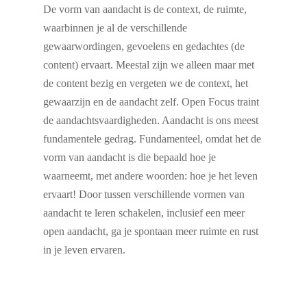
De vorm van aandacht is de context, de ruimte,
waarbinnen je al de verschillende
gewaarwordingen, gevoelens en gedachtes (de
content) ervaart. Meestal zijn we alleen maar met
de content bezig en vergeten we de context, het
gewaarzijn en de aandacht zelf. Open Focus traint
de aandachtsvaardigheden. Aandacht is ons meest
fundamentele gedrag. Fundamenteel, omdat het de
vorm van aandacht is die bepaald hoe je
waarneemt, met andere woorden: hoe je het leven
ervaart! Door tussen verschillende vormen van
aandacht te leren schakelen, inclusief een meer
open aandacht, ga je spontaan meer ruimte en rust
in je leven ervaren.