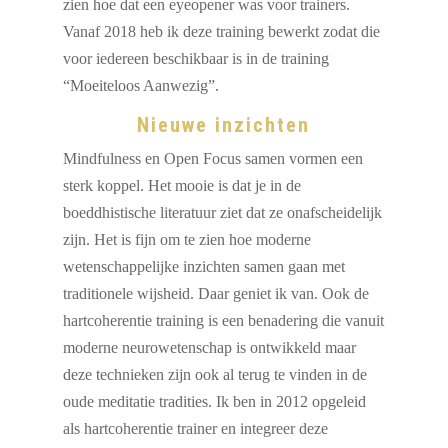
zien hoe dat een eyeopener was voor trainers.
Vanaf 2018 heb ik deze training bewerkt zodat die
voor iedereen beschikbaar is in de training
“Moeiteloos Aanwezig”.
Nieuwe inzichten
Mindfulness en Open Focus samen vormen een
sterk koppel. Het mooie is dat je in de
boeddhistische literatuur ziet dat ze onafscheidelijk
zijn. Het is fijn om te zien hoe moderne
wetenschappelijke inzichten samen gaan met
traditionele wijsheid. Daar geniet ik van. Ook de
hartcoherentie training is een benadering die vanuit
moderne neurowetenschap is ontwikkeld maar
deze technieken zijn ook al terug te vinden in de
oude meditatie tradities. Ik ben in 2012 opgeleid
als hartcoherentie trainer en integreer deze