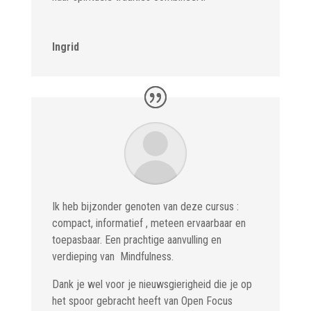
Ingrid
Ik heb bijzonder genoten van deze cursus :
compact, informatief , meteen ervaarbaar en
toepasbaar. Een prachtige aanvulling en
verdieping van Mindfulness.
Dank je wel voor je nieuwsgierigheid die je op
het spoor gebracht heeft van Open Focus