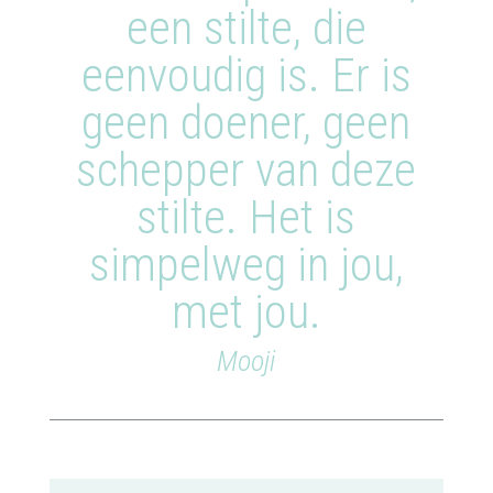
een stilte, die
eenvoudig is. Er is
geen doener, geen
schepper van deze
stilte. Het is
simpelweg in jou,
met jou.
Mooji