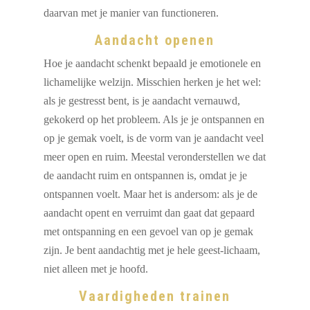
daarvan met je manier van functioneren.
Aandacht openen
Hoe je aandacht schenkt bepaald je emotionele en
lichamelijke welzijn. Misschien herken je het wel:
als je gestresst bent, is je aandacht vernauwd,
gekokerd op het probleem. Als je je ontspannen en
op je gemak voelt, is de vorm van je aandacht veel
meer open en ruim. Meestal veronderstellen we dat
de aandacht ruim en ontspannen is, omdat je je
ontspannen voelt. Maar het is andersom: als je de
aandacht opent en verruimt dan gaat dat gepaard
met ontspanning en een gevoel van op je gemak
zijn. Je bent aandachtig met je hele geest-lichaam,
niet alleen met je hoofd.
Vaardigheden trainen