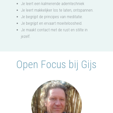
Je leert een kalmerende ademtechniek
Je leert makkelijker los te laten, ontspannen.
Je begrijpt de principes van meditatie.
Je begrijpt en ervaart moeiteloosheid.
Je maakt contact met de rust en stilte in
jezelf.
Open Focus bij Gijs