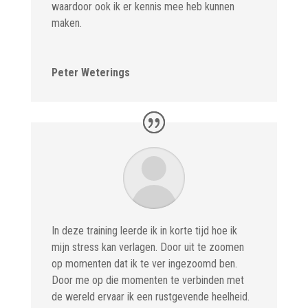
waardoor ook ik er kennis mee heb kunnen
maken.
Peter Weterings
In deze training leerde ik in korte tijd hoe ik
mijn stress kan verlagen. Door uit te zoomen
op momenten dat ik te ver ingezoomd ben.
Door me op die momenten te verbinden met
de wereld ervaar ik een rustgevende heelheid.