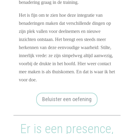
benadering graag in de training.
Het is fijn om te zien hoe deze integratie van
benaderingen maken dat verschillende dingen op
zijn plek vallen voor deelnemers en nieuwe
inzichten ontstaan. Het brengt een steeds meer
herkennen van deze eenvoudige waarheid: Stilte,
innerlijk vrede: ze zijn simpelweg altijd aanwezig,
voorbij de drukte in het hoofd. Hier weer contact
mee maken is als thuiskomen. En dat is waar ik het
voor doe.
Beluister een oefening
Er is een presence,