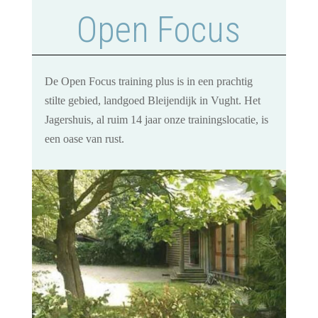
Open Focus
De Open Focus training plus is in een prachtig
stilte gebied, landgoed Bleijendijk in Vught. Het
Jagershuis, al ruim 14 jaar onze trainingslocatie, is
een oase van rust.