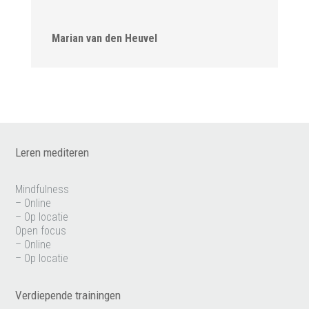
Marian van den Heuvel
Leren mediteren
Mindfulness
– Online
– Op locatie
Open focus
– Online
– Op locatie
Verdiepende trainingen