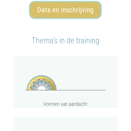
Data en inschrijving
Thema’s in de training
Vormen van aandacht