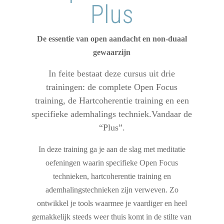
Plus
De essentie van open aandacht en non-duaal
gewaarzijn
In feite bestaat deze cursus uit drie
trainingen: de complete Open Focus
training, de Hartcoherentie training en een
specifieke ademhalings techniek.Vandaar de
“Plus”.
In deze training ga je aan de slag met meditatie
oefeningen waarin specifieke Open Focus
technieken, hartcoherentie training en
ademhalingstechnieken zijn verweven. Zo
ontwikkel je tools waarmee je vaardiger en heel
gemakkelijk steeds weer thuis komt in de stilte van