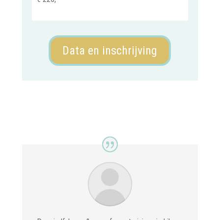
Data en inschrijving