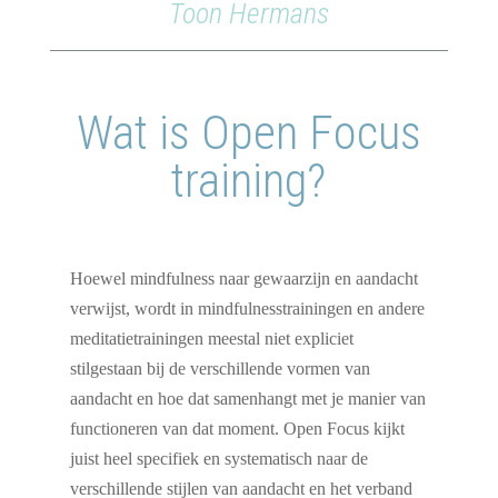
Toon Hermans
Wat is Open Focus
training?
Hoewel mindfulness naar gewaarzijn en aandacht
verwijst, wordt in mindfulnesstrainingen en andere
meditatietrainingen meestal niet expliciet
stilgestaan bij de verschillende vormen van
aandacht en hoe dat samenhangt met je manier van
functioneren van dat moment. Open Focus kijkt
juist heel specifiek en systematisch naar de
verschillende stijlen van aandacht en het verband