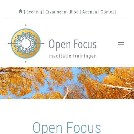
|
Over mij
|
Ervaringen
|
Blog
|
Agenda
|
Contact
Open Focus