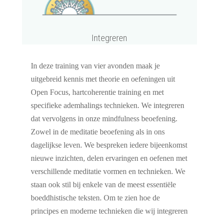
Integreren
In deze training van vier avonden maak je
uitgebreid kennis met theorie en oefeningen uit
Open Focus, hartcoherentie training en met
specifieke ademhalings technieken. We integreren
dat vervolgens in onze mindfulness beoefening.
Zowel in de meditatie beoefening als in ons
dagelijkse leven. We bespreken iedere bijeenkomst
nieuwe inzichten, delen ervaringen en oefenen met
verschillende meditatie vormen en technieken. We
staan ook stil bij enkele van de meest essentiële
boeddhistische teksten. Om te zien hoe de
principes en moderne technieken die wij integreren