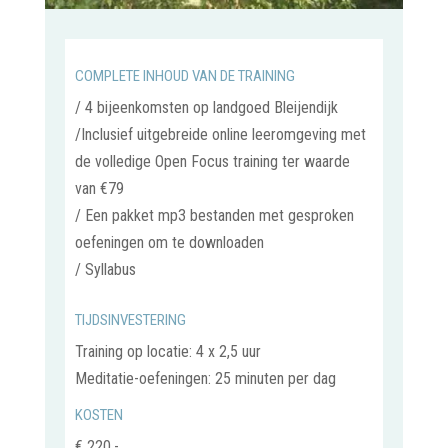
COMPLETE INHOUD VAN DE TRAINING
/ 4 bijeenkomsten op landgoed Bleijendijk
/Inclusief uitgebreide online leeromgeving met
de volledige Open Focus training ter waarde
van €79
/ Een pakket mp3 bestanden met gesproken
oefeningen om te downloaden
/ Syllabus
TIJDSINVESTERING
Training op locatie: 4 x 2,5 uur
Meditatie-oefeningen: 25 minuten per dag
KOSTEN
€ 220,-