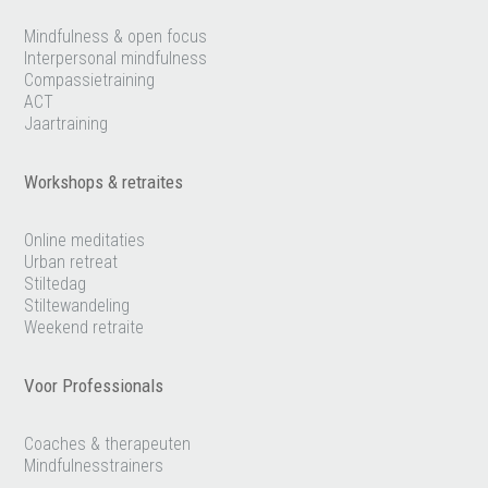
Mindfulness & open focus
Interpersonal mindfulness
Compassietraining
ACT
Jaartraining
Workshops & retraites
Online meditaties
Urban retreat
Stiltedag
Stiltewandeling
Weekend retraite
Voor Professionals
Coaches & therapeuten
Mindfulnesstrainers