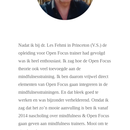
Nadat ik bij dr. Les Fehmi in Princeton (V.S.) de
opleiding voor Open Focus trainer had gevolgd
was ik heel enthousiast. Ik zag hoe de Open Focus
theorie ook veel toevoegde aan de
mindfulnesstraining. Ik ben daarom vrijwel direct
elementen van Open Focus gaan integreren in de
mindfulnesstrainingen. En dat bleek goed te
werken en was bijzonder verhelderend. Omdat ik
zag dat het zo’n mooie aanvulling is ben ik vanaf
2014 nascholing over mindfulness & Open Focus
gaan geven aan mindfulness trainers. Mooi om te