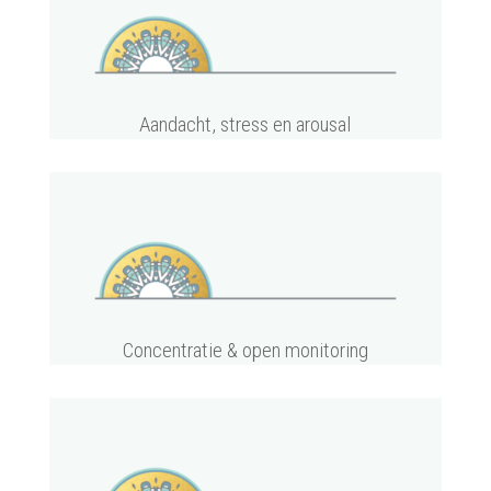
Aandacht, stress en arousal
Concentratie & open monitoring