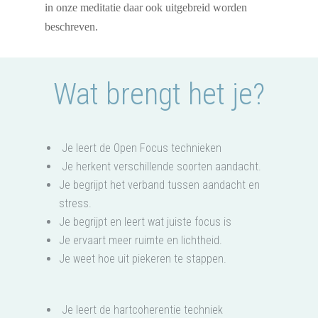
in onze meditatie daar ook uitgebreid worden
beschreven.
Wat brengt het je?
Je leert de Open Focus technieken
Je herkent verschillende soorten aandacht.
Je begrijpt het verband tussen aandacht en
stress.
Je begrijpt en leert wat juiste focus is
Je ervaart meer ruimte en lichtheid.
Je weet hoe uit piekeren te stappen.
Je leert de hartcoherentie techniek